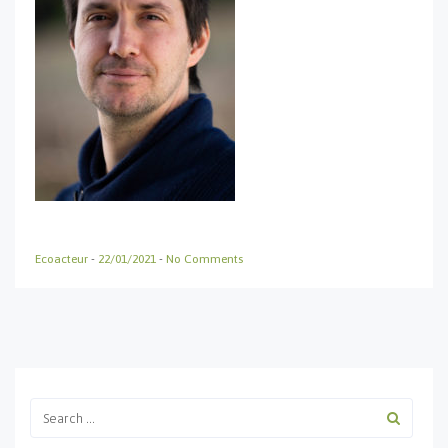
Ecoacteur
-
22/01/2021
-
No Comments