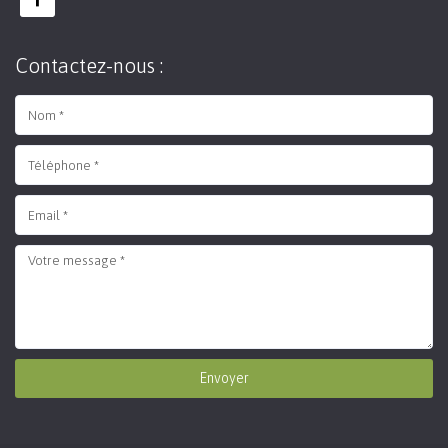
Contactez-nous :
Envoyer