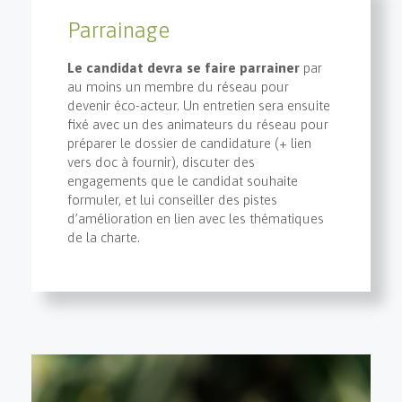
Parrainage
Le candidat devra se faire parrainer
par
au moins un membre du réseau pour
devenir éco-acteur. Un entretien sera ensuite
fixé avec un des animateurs du réseau pour
préparer le dossier de candidature (+ lien
vers doc à fournir), discuter des
engagements que le candidat souhaite
formuler, et lui conseiller des pistes
d’amélioration en lien avec les thématiques
de la charte.