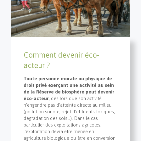
Comment devenir éco-
acteur ?
Toute personne morale ou physique de
droit privé exerçant une activité au sein
de la Réserve de biosphère peut devenir
éco-acteur
, dès lors que son activité
n’engendre pas d’atteinte directe au milieu
(pollution sonore, rejet d’effluents toxiques,
dégradation des sols…). Dans le cas
particulier des exploitations agricoles,
l’exploitation devra être menée en
agriculture biologique ou être en conversion