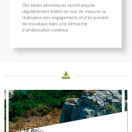
Des bilans périodiques seront ensuite
régulièrement établis en vue de mesurer la
réalisation des engagements et d’en prendre
de nouveaux dans une démarche
d’amélioration continue