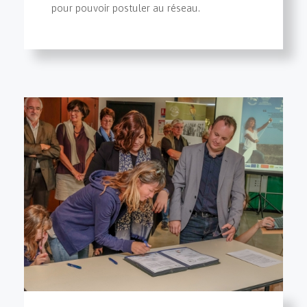
pour pouvoir postuler au réseau.