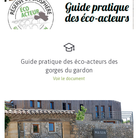
Guide pratique des éco-acteurs des
gorges du gardon
Voir le document