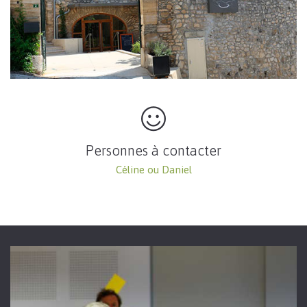
Personnes à contacter
Céline ou Daniel