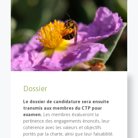
Dossier
Le dossier de candidature sera ensuite
transmis aux membres du CTP pour
examen.
Les membres évalueront la
pertinence des engagements énoncés, leur
cohérence avec les valeurs et objectifs
portés par la charte, ainsi que leur faisabilité.