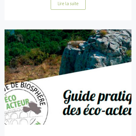
Lire la suite