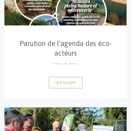
Parution de l'agenda des éco-
acteurs
Lire la suite