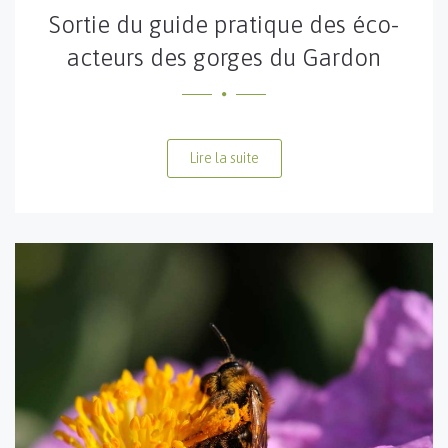
Sortie du guide pratique des éco-
acteurs des gorges du Gardon
Lire la suite