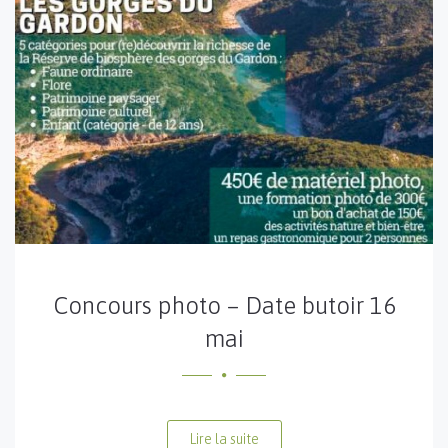
Concours photo – Date butoir 16
mai
Lire la suite