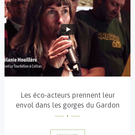
Les éco-acteurs prennent leur
envol dans les gorges du Gardon