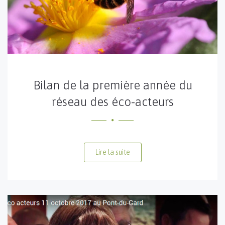
Bilan de la première année du
réseau des éco-acteurs
Lire la suite