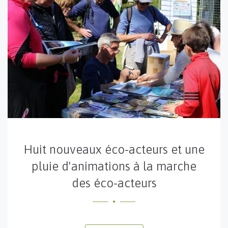
Huit nouveaux éco-acteurs et une
pluie d'animations à la marche
des éco-acteurs