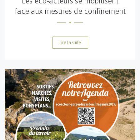
Les éco-acteurs se mobilisent
face aux mesures de confinement
Lire la suite