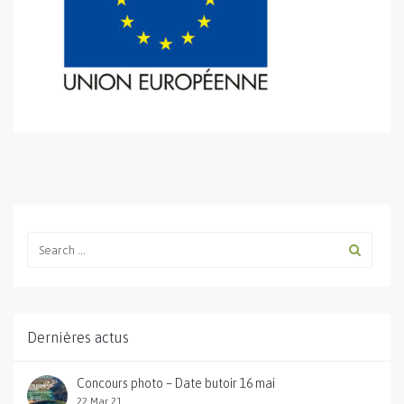
Dernières actus
Concours photo – Date butoir 16 mai
22 Mar 21