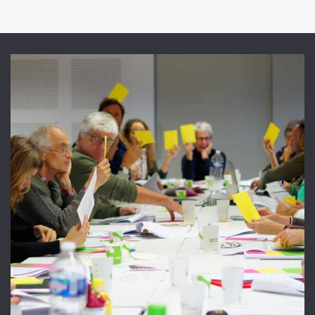
12 Jan 18