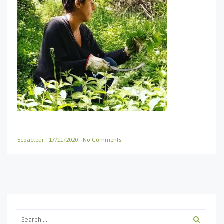
Ecoacteur
-
17/11/2020
-
No Comments