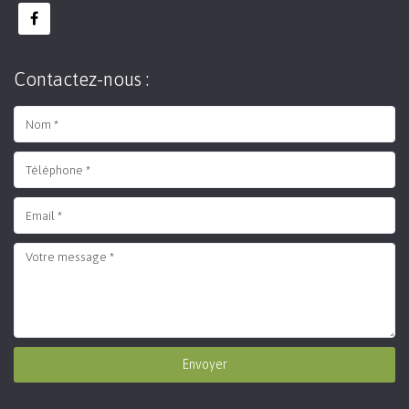
Contactez-nous :
Envoyer