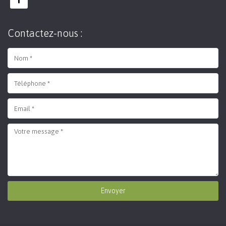
Contactez-nous :
Envoyer