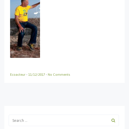
Ecoacteur
-
11/12/2017
-
No Comments