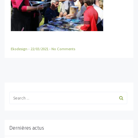
Ekodesign
-
22/03/2021
-
No Comments
Dernières actus