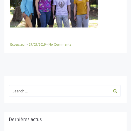
Ecoacteur
-
29/03/2019
-
No Comments
Dernières actus