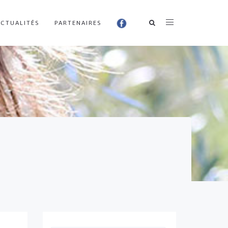
ACTUALITÉS
PARTENAIRES