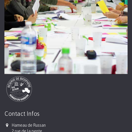
Contact Infos
Hameau de Russan
2 rue de la pente