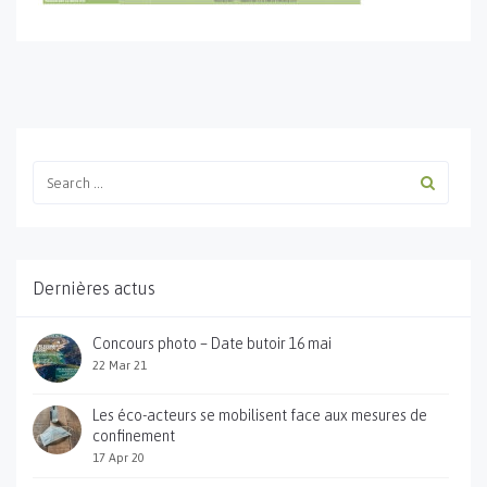
Dernières actus
Concours photo – Date butoir 16 mai
22 Mar 21
Les éco-acteurs se mobilisent face aux mesures de
confinement
17 Apr 20