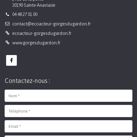
30190 Sainte-Anastasie
04 48 27 01 00
contact@ecoacteur-gorgesdugardon.fr
ecoacteur-gorgesdugardon.fr
www.gorgesdugardon.fr
Contactez-nous :